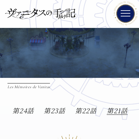
Les Mémoires de Vanitas
第24話
第23話
第22話
第21話