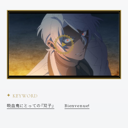
KEYWORD
吸血鬼にとっての『双子』
Bienvenue!