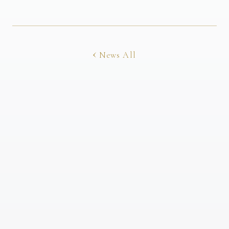
News All