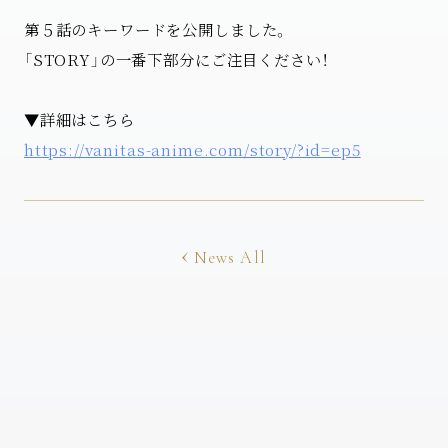
第５話のキーワードを公開しました。
「STORY」の一番下部分にご注目ください！
▼詳細はこちら
https://vanitas-anime.com/story/?id=ep5
News All