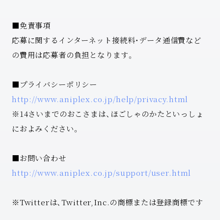
■免責事項
応募に関するインターネット接続料・データ通信費など
の費用は応募者の負担となります。
■プライバシーポリシー
http://www.aniplex.co.jp/help/privacy.html
※14さいまでのおこさまは、ほごしゃのかたといっしょ
におよみください。
■お問い合わせ
http://www.aniplex.co.jp/support/user.html
※Twitterは、Twitter,Inc.の商標または登録商標です