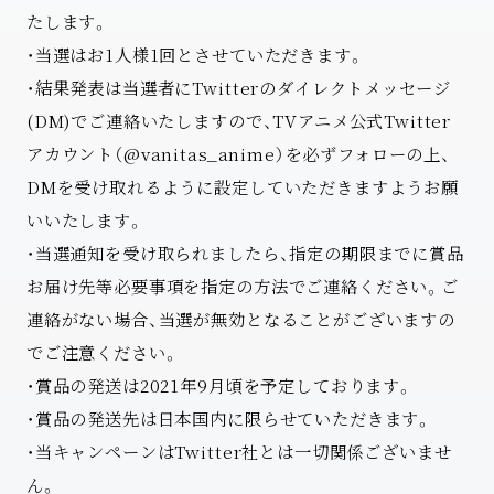
たします。
・当選はお1人様1回とさせていただきます。
・結果発表は当選者にTwitterのダイレクトメッセージ
(DM)でご連絡いたしますので、TVアニメ公式Twitter
アカウント（@vanitas_anime）を必ずフォローの上、
DMを受け取れるように設定していただきますようお願
いいたします。
・当選通知を受け取られましたら、指定の期限までに賞品
お届け先等必要事項を指定の方法でご連絡ください。ご
連絡がない場合、当選が無効となることがございますの
でご注意ください。
・賞品の発送は2021年9月頃を予定しております。
・賞品の発送先は日本国内に限らせていただきます。
・当キャンペーンはTwitter社とは一切関係ございませ
ん。