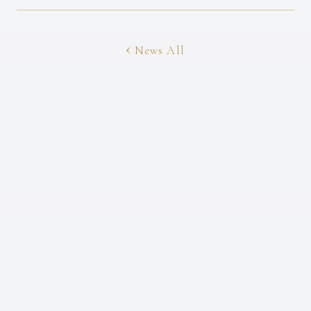
News All