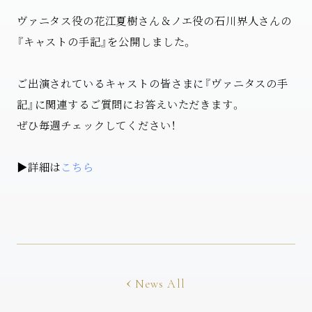
ヴァニタス役の花江夏樹さん＆ノエ役の石川界人さんの
『キャストの手記』を公開しました。
ご出演されているキャストの皆さまに『ヴァニタスの手
記』に関連するご質問にお答えいただきます。
ぜひ毎週チェックしてください！
▶詳細は
こちら
News All