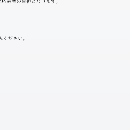
は応募者の負担となります。
みください。