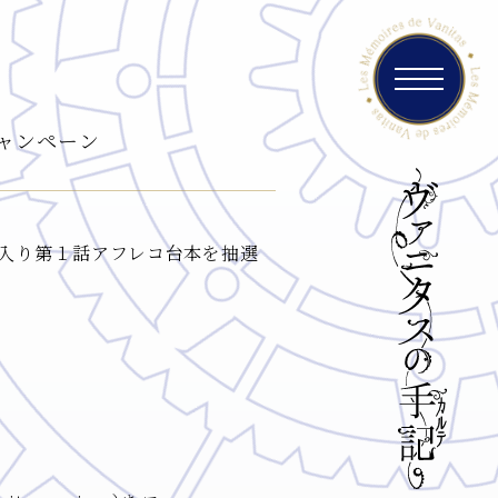
ャンペーン
入り第１話アフレコ台本を抽選